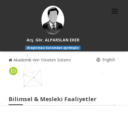
Arş. Gör. ALPARSLAN EKER
Araştırmacı kurumdan ayrılmıştır
English
Akademik Veri Yönetim Sistemi
Bilimsel & Mesleki Faaliyetler