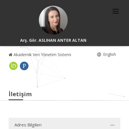
Arş. Gör. ASLIHAN ANTER ALTAN
English
Akademik Veri Yönetim Sistemi
İletişim
Adres Bilgileri