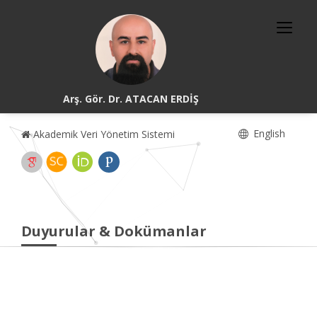
Arş. Gör. Dr. ATACAN ERDİŞ
English
Akademik Veri Yönetim Sistemi
Duyurular & Dokümanlar