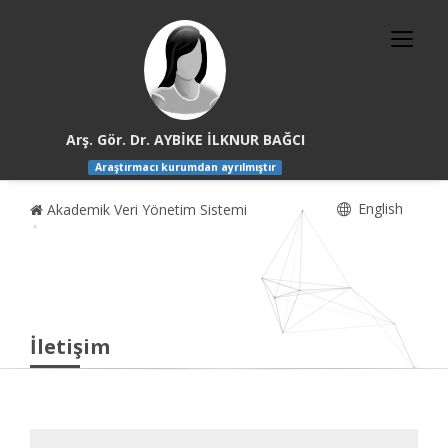
Arş. Gör. Dr. AYBİKE İLKNUR BAĞCI
Araştırmacı kurumdan ayrılmıştır
English
Akademik Veri Yönetim Sistemi
İletişim