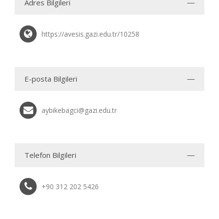
Adres Bilgileri
https://avesis.gazi.edu.tr/10258
E-posta Bilgileri
aybikebagci@gazi.edu.tr
Telefon Bilgileri
+90 312 202 5426