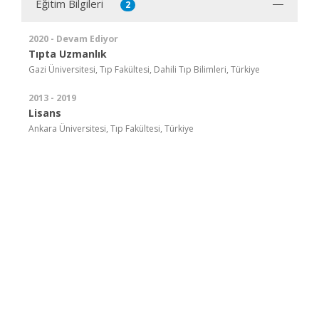
Eğitim Bilgileri
2
2020 - Devam Ediyor
Tıpta Uzmanlık
Gazi Üniversitesi, Tıp Fakültesi, Dahili Tıp Bilimleri, Türkiye
2013 - 2019
Lisans
Ankara Üniversitesi, Tıp Fakültesi, Türkiye