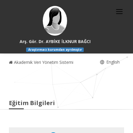
Arş. Gör. Dr. AYBİKE İLKNUR BAĞCI
Araştırmacı kurumdan ayrılmıştır
English
Akademik Veri Yönetim Sistemi
Eğitim Bilgileri