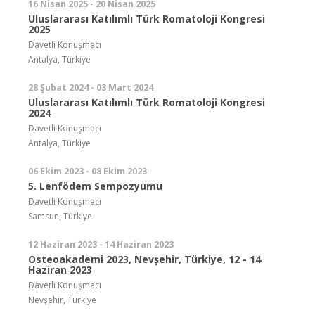
16 Nisan 2025 - 20 Nisan 2025
Uluslararası Katılımlı Türk Romatoloji Kongresi
2025
Davetli Konuşmacı
Antalya, Türkiye
28 Şubat 2024 - 03 Mart 2024
Uluslararası Katılımlı Türk Romatoloji Kongresi
2024
Davetli Konuşmacı
Antalya, Türkiye
06 Ekim 2023 - 08 Ekim 2023
5. Lenfödem Sempozyumu
Davetli Konuşmacı
Samsun, Türkiye
12 Haziran 2023 - 14 Haziran 2023
Osteoakademi 2023, Nevşehir, Türkiye, 12 - 14
Haziran 2023
Davetli Konuşmacı
Nevşehir, Türkiye