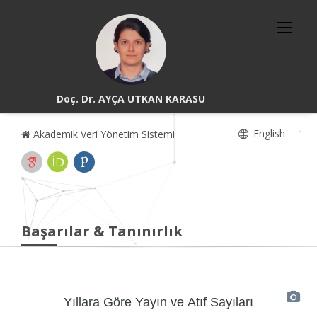
Doç. Dr. AYÇA UTKAN KARASU
English
Akademik Veri Yönetim Sistemi
Başarılar & Tanınırlık
Yıllara Göre Yayın ve Atıf Sayıları