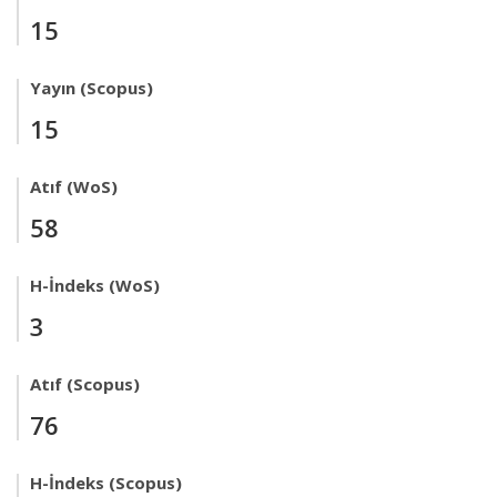
15
Yayın (Scopus)
15
Atıf (WoS)
58
H-İndeks (WoS)
3
Atıf (Scopus)
76
H-İndeks (Scopus)