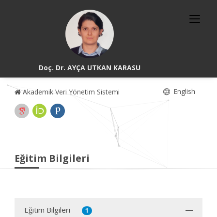
Doç. Dr. AYÇA UTKAN KARASU
English
Akademik Veri Yönetim Sistemi
Eğitim Bilgileri
Eğitim Bilgileri
1