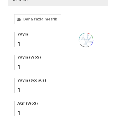
Daha fazla metrik
Yayın
1
Yayın (WoS)
1
Yayın (Scopus)
1
Atıf (WoS)
1