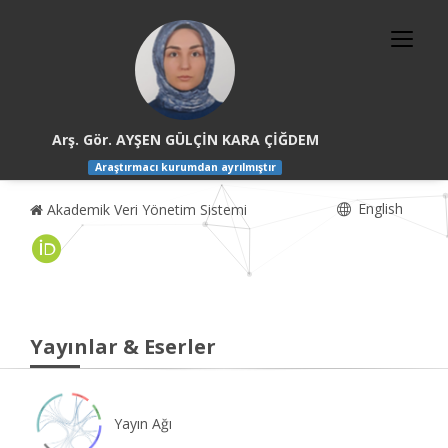
Arş. Gör. AYŞEN GÜLÇİN KARA ÇİĞDEM
Araştırmacı kurumdan ayrılmıştır
English
Akademik Veri Yönetim Sistemi
Yayınlar & Eserler
Yayın Ağı