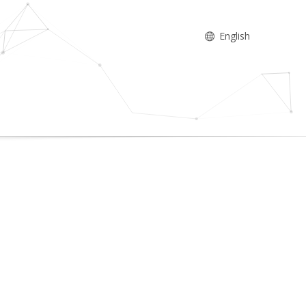
English