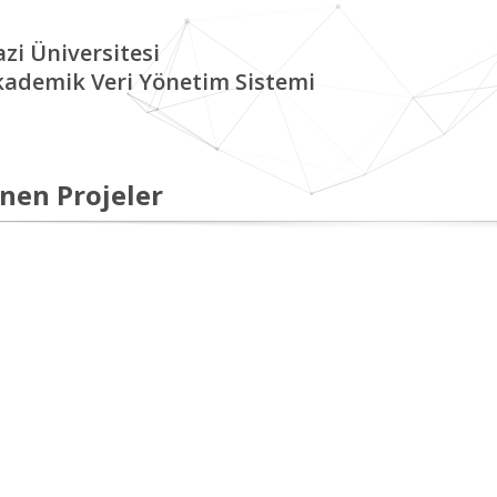
zi Üniversitesi
kademik Veri Yönetim Sistemi
nen Projeler