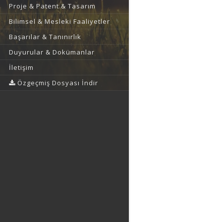
Proje & Patent & Tasarım
Bilimsel & Mesleki Faaliyetler
Başarılar & Tanınırlık
Duyurular & Dokümanlar
İletişim
Özgeçmiş Dosyası İndir