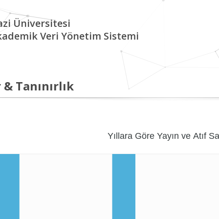
zi Üniversitesi
kademik Veri Yönetim Sistemi
 & Tanınırlık
Yıllara Göre Yayın ve Atıf Sa