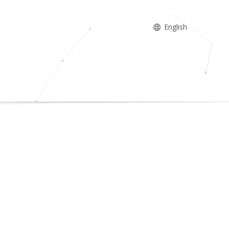
English