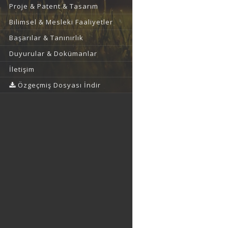
Proje & Patent & Tasarım
Bilimsel & Mesleki Faaliyetler
Başarılar & Tanınırlık
Duyurular & Dokümanlar
İletişim
Özgeçmiş Dosyası İndir