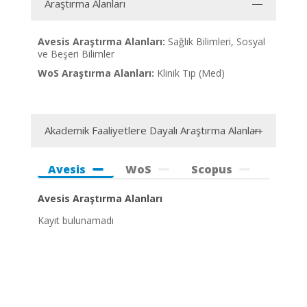
Araştırma Alanları
Avesis Araştırma Alanları:
Sağlık Bilimleri, Sosyal
ve Beşeri Bilimler
WoS Araştırma Alanları:
Klinik Tıp (Med)
Akademik Faaliyetlere Dayalı Araştırma Alanları
Avesis
WoS
Scopus
Avesis Araştırma Alanları
Kayıt bulunamadı