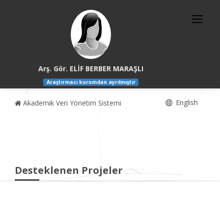
Arş. Gör. ELİF BERBER MARAŞLI
Araştırmacı kurumdan ayrılmıştır
English
Akademik Veri Yönetim Sistemi
Desteklenen Projeler