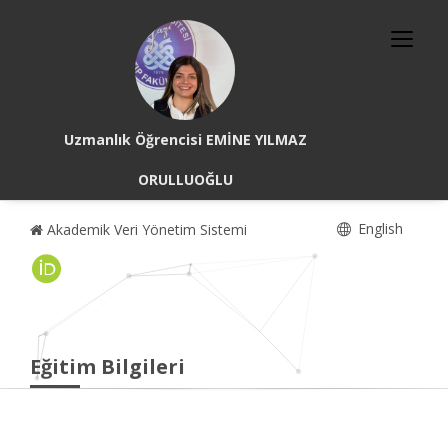
Uzmanlık Öğrencisi EMİNE YILMAZ
ORULLUOĞLU
English
Akademik Veri Yönetim Sistemi
Eğitim Bilgileri