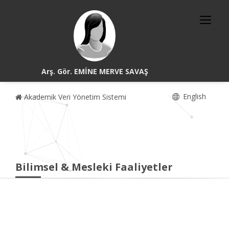
Arş. Gör. EMİNE MERVE SAVAŞ
English
Akademik Veri Yönetim Sistemi
Bilimsel & Mesleki Faaliyetler