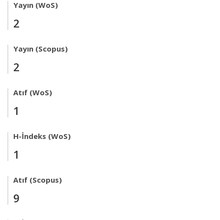
Yayın (WoS)
2
Yayın (Scopus)
2
Atıf (WoS)
1
H-İndeks (WoS)
1
Atıf (Scopus)
9