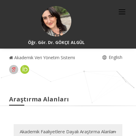
Öğr. Gör. Dr. GÖKÇE ALGÜL
English
Akademik Veri Yönetim Sistemi
Araştırma Alanları
Akademik Faaliyetlere Dayalı Araştırma Alanları