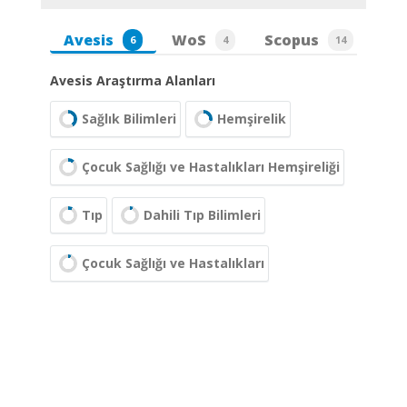
Avesis
WoS
Scopus
6
4
14
Avesis Araştırma Alanları
Sağlık Bilimleri
Hemşirelik
Çocuk Sağlığı ve Hastalıkları Hemşireliği
Tıp
Dahili Tıp Bilimleri
Çocuk Sağlığı ve Hastalıkları