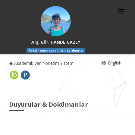
Arş. Gör. HANDE GAZEY
Araştırmacı kurumdan ayrılmıştır
English
Akademik Veri Yönetim Sistemi
Duyurular & Dokümanlar