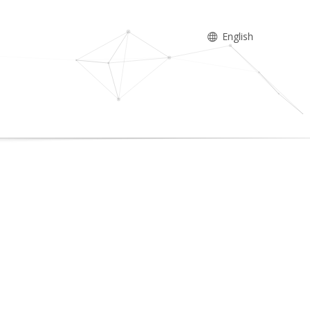
English