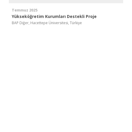
Temmuz 2025
Yükseköğretim Kurumları Destekli Proje
BAP Diğer, Hacettepe Üniversitesi, Türkiye