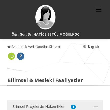
Öğr. Gör. Dr. HATİCE BETÜL MOĞULKOÇ
English
Akademik Veri Yönetim Sistemi
Bilimsel & Mesleki Faaliyetler
Bilimsel Projelerde Hakemlikler
1