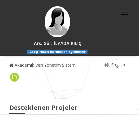
Arş. Gör. İLAYDA KILIÇ
Araştırmacı kurumdan ayrılmıştır
English
Akademik Veri Yönetim Sistemi
Desteklenen Projeler