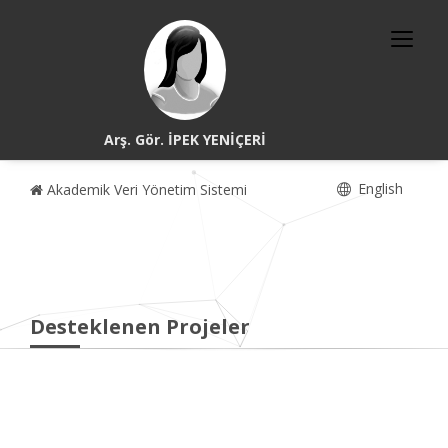
Arş. Gör. İPEK YENİÇERİ
English
Akademik Veri Yönetim Sistemi
Desteklenen Projeler