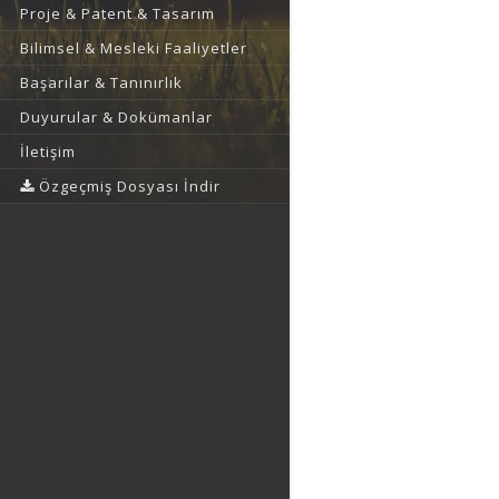
Proje & Patent & Tasarım
Bilimsel & Mesleki Faaliyetler
Başarılar & Tanınırlık
Duyurular & Dokümanlar
İletişim
Özgeçmiş Dosyası İndir