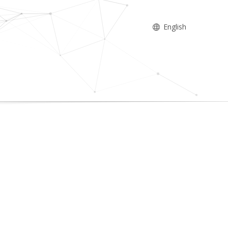
English