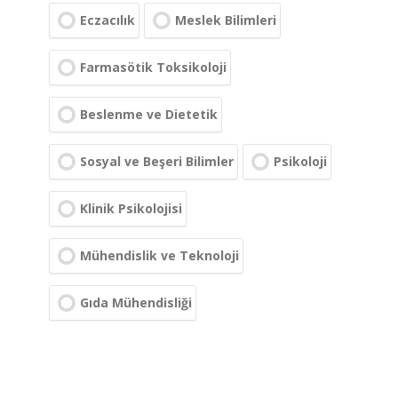
Eczacılık
Meslek Bilimleri
Farmasötik Toksikoloji
Beslenme ve Dietetik
Sosyal ve Beşeri Bilimler
Psikoloji
Klinik Psikolojisi
Mühendislik ve Teknoloji
Gıda Mühendisliği