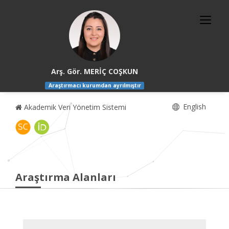
Arş. Gör. MERİÇ COŞKUN
Araştırmacı kurumdan ayrılmıştır
English
Akademik Veri Yönetim Sistemi
Araştırma Alanları