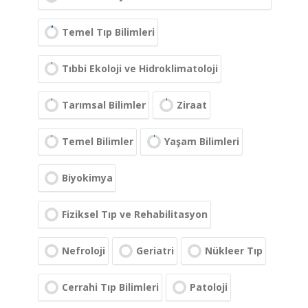
Temel Tıp Bilimleri
Tıbbi Ekoloji ve Hidroklimatoloji
Tarımsal Bilimler
Ziraat
Temel Bilimler
Yaşam Bilimleri
Biyokimya
Fiziksel Tıp ve Rehabilitasyon
Nefroloji
Geriatri
Nükleer Tıp
Cerrahi Tıp Bilimleri
Patoloji