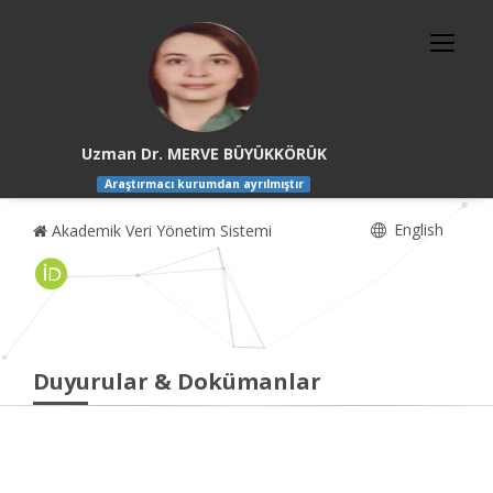
Uzman Dr. MERVE BÜYÜKKÖRÜK
Araştırmacı kurumdan ayrılmıştır
English
Akademik Veri Yönetim Sistemi
Duyurular & Dokümanlar