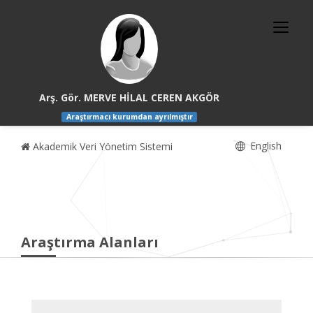
Arş. Gör. MERVE HİLAL CEREN AKGÖR
Araştırmacı kurumdan ayrılmıştır
English
Akademik Veri Yönetim Sistemi
Araştırma Alanları