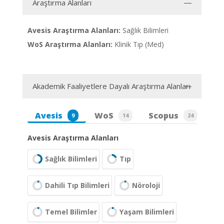
Araştırma Alanları
Avesis Araştırma Alanları:
Sağlık Bilimleri
WoS Araştırma Alanları:
Klinik Tıp (Med)
Akademik Faaliyetlere Dayalı Araştırma Alanları
Avesis
WoS
Scopus
9
14
24
Avesis Araştırma Alanları
Sağlık Bilimleri
Tıp
Dahili Tıp Bilimleri
Nöroloji
Temel Bilimler
Yaşam Bilimleri