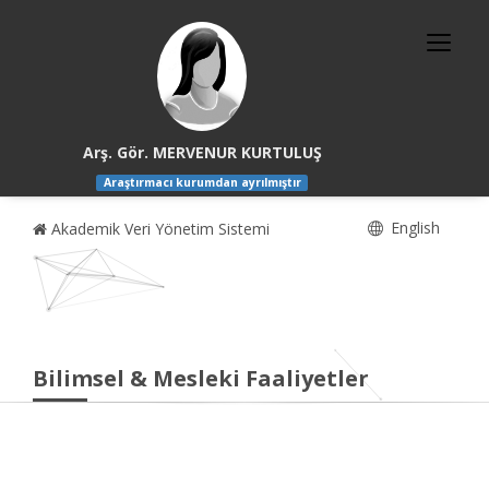
Arş. Gör. MERVENUR KURTULUŞ
Araştırmacı kurumdan ayrılmıştır
English
Akademik Veri Yönetim Sistemi
Bilimsel & Mesleki Faaliyetler