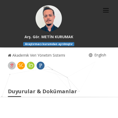
Arş. Gör. METİN KURUMAK
Araştırmacı kurumdan ayrılmıştır
English
Akademik Veri Yönetim Sistemi
Duyurular & Dokümanlar