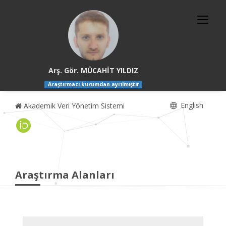
Arş. Gör. MÜCAHİT YILDIZ
Araştırmacı kurumdan ayrılmıştır
English
Akademik Veri Yönetim Sistemi
Araştırma Alanları