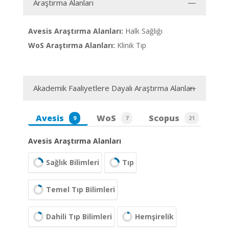
Araştırma Alanları
Avesis Araştırma Alanları:
Halk Sağlığı
WoS Araştırma Alanları:
Klinik Tıp
Akademik Faaliyetlere Dayalı Araştırma Alanları
Avesis
WoS
Scopus
9
7
21
Avesis Araştırma Alanları
Sağlık Bilimleri
Tıp
Temel Tıp Bilimleri
Dahili Tıp Bilimleri
Hemşirelik