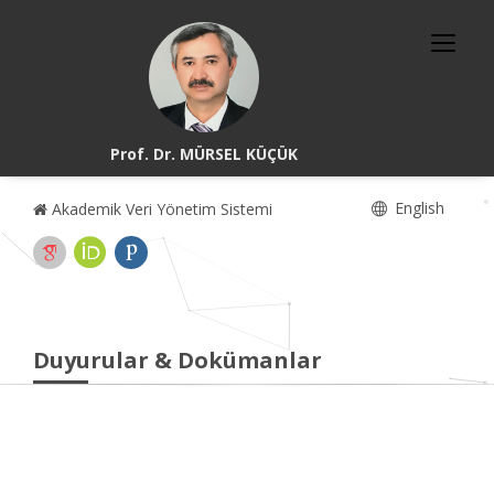
Prof. Dr. MÜRSEL KÜÇÜK
English
Akademik Veri Yönetim Sistemi
Duyurular & Dokümanlar