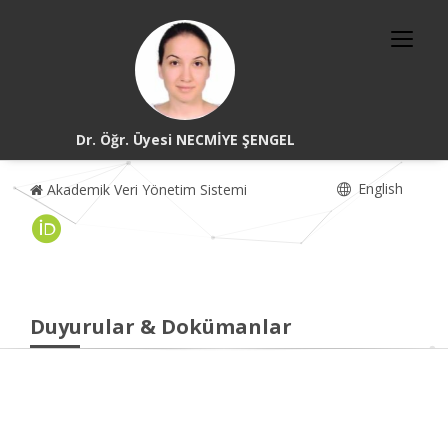
Dr. Öğr. Üyesi NECMİYE ŞENGEL
English
Akademik Veri Yönetim Sistemi
Duyurular & Dokümanlar