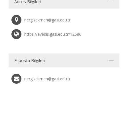
Adres Bilgileri
nergizekmen@gazi.edu.tr
https://avesis.gazi.edu.tr/12586
E-posta Bilgileri
nergizekmen@gazi.edu.tr