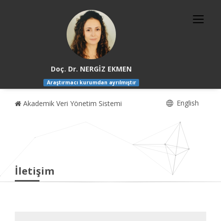
Doç. Dr. NERGİZ EKMEN
Araştırmacı kurumdan ayrılmıştır
English
Akademik Veri Yönetim Sistemi
İletişim