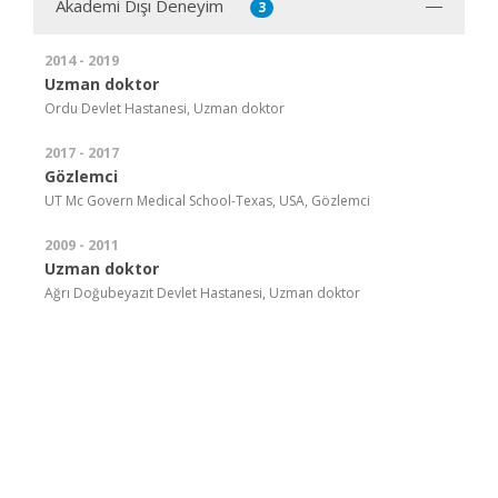
Akademi Dışı Deneyim
3
2014 - 2019
Uzman doktor
Ordu Devlet Hastanesi, Uzman doktor
2017 - 2017
Gözlemci
UT Mc Govern Medical School-Texas, USA, Gözlemci
2009 - 2011
Uzman doktor
Ağrı Doğubeyazıt Devlet Hastanesi, Uzman doktor