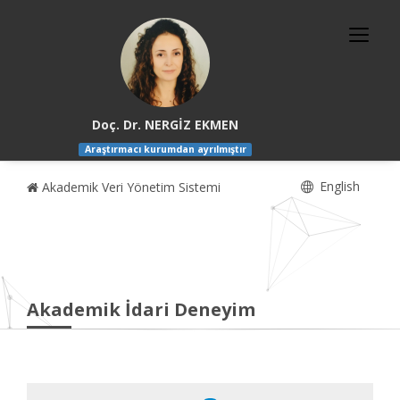
Doç. Dr. NERGİZ EKMEN
Araştırmacı kurumdan ayrılmıştır
English
Akademik Veri Yönetim Sistemi
Akademik İdari Deneyim