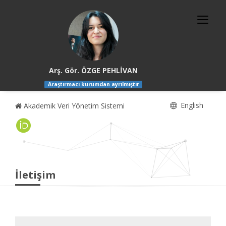
Arş. Gör. ÖZGE PEHLİVAN
Araştırmacı kurumdan ayrılmıştır
English
Akademik Veri Yönetim Sistemi
İletişim