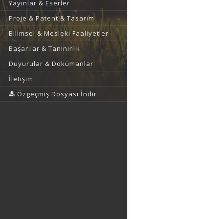
Yayınlar & Eserler
Proje & Patent & Tasarım
Bilimsel & Mesleki Faaliyetler
Başarılar & Tanınırlık
Duyurular & Dokümanlar
İletişim
Özgeçmiş Dosyası İndir