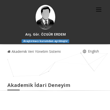
Arş. Gör. ÖZGÜR ERDEM
Araştırmacı kurumdan ayrılmıştır
English
Akademik Veri Yönetim Sistemi
Akademik İdari Deneyim