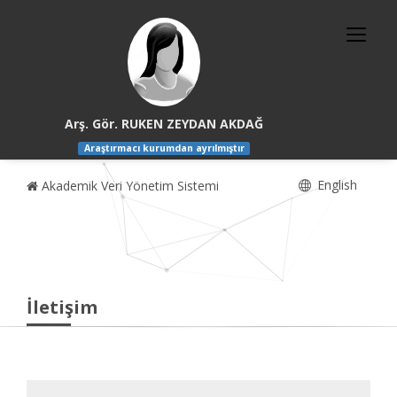
Arş. Gör. RUKEN ZEYDAN AKDAĞ
Araştırmacı kurumdan ayrılmıştır
English
Akademik Veri Yönetim Sistemi
İletişim