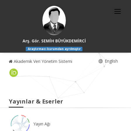
Arş. Gör. SEMİH BÜYÜKDEMİRCİ
Araştırmacı kurumdan ayrılmıştır
English
Akademik Veri Yönetim Sistemi
Yayınlar & Eserler
Yayın Ağı