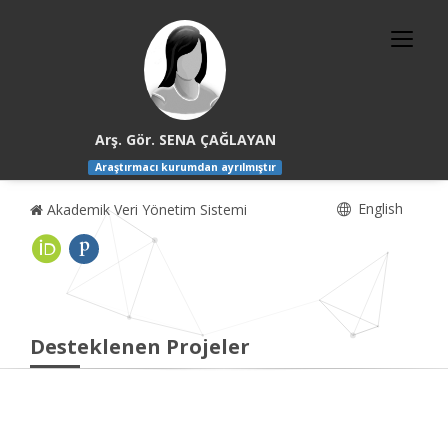
Arş. Gör. SENA ÇAĞLAYAN
Araştırmacı kurumdan ayrılmıştır
English
Akademik Veri Yönetim Sistemi
Desteklenen Projeler