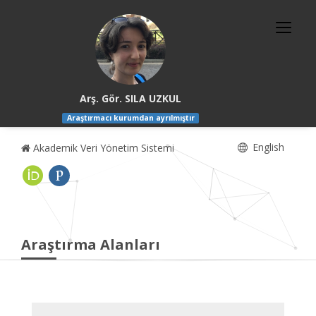
Arş. Gör. SILA UZKUL
Araştırmacı kurumdan ayrılmıştır
English
Akademik Veri Yönetim Sistemi
Araştırma Alanları