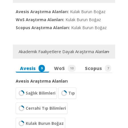
Avesis Araştırma Alanları:
Kulak Burun Boğaz
WoS Araştırma Alanları:
Kulak Burun Boğaz
Scopus Araştırma Alanları:
Kulak Burun Boğaz
Akademik Faaliyetlere Dayalı Araştırma Alanları
Avesis
WoS
Scopus
9
10
7
Avesis Araştırma Alanları
Sağlık Bilimleri
Tıp
Cerrahi Tıp Bilimleri
Kulak Burun Boğaz