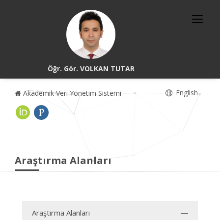
Öğr. Gör. VOLKAN TUTAR
English
Akademik Veri Yönetim Sistemi
Araştırma Alanları
Araştırma Alanları