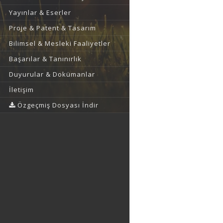
Yayınlar & Eserler
Proje & Patent & Tasarım
Bilimsel & Mesleki Faaliyetler
Başarılar & Tanınırlık
Duyurular & Dokümanlar
İletişim
Özgeçmiş Dosyası İndir