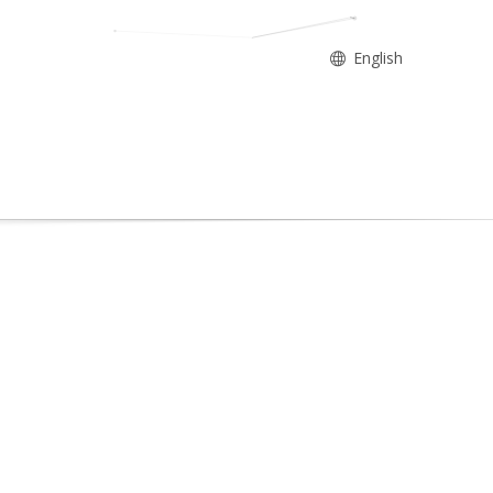
English