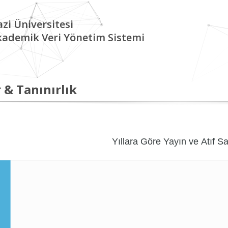
zi Üniversitesi
kademik Veri Yönetim Sistemi
 & Tanınırlık
Yıllara Göre Yayın ve Atıf Sa