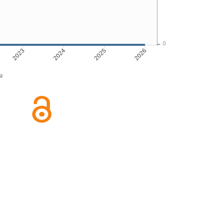
0
2023
2024
2025
2026
ı