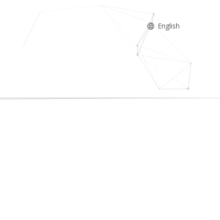
English