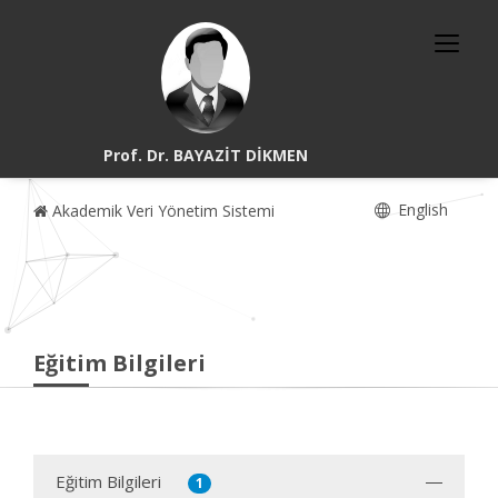
Prof. Dr. BAYAZİT DİKMEN
English
Akademik Veri Yönetim Sistemi
Eğitim Bilgileri
Eğitim Bilgileri
1