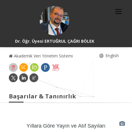
Dr. Öğr. Üyesi ERTUĞRUL ÇAĞRI BÖLEK
English
Akademik Veri Yönetim Sistemi
Başarılar & Tanınırlık
Yıllara Göre Yayın ve Atıf Sayıları