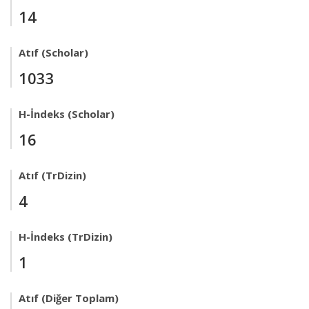
14
Atıf (Scholar)
1033
H-İndeks (Scholar)
16
Atıf (TrDizin)
4
H-İndeks (TrDizin)
1
Atıf (Diğer Toplam)