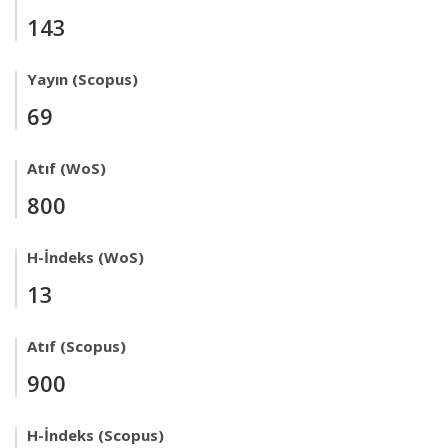
143
Yayın (Scopus)
69
Atıf (WoS)
800
H-İndeks (WoS)
13
Atıf (Scopus)
900
H-İndeks (Scopus)