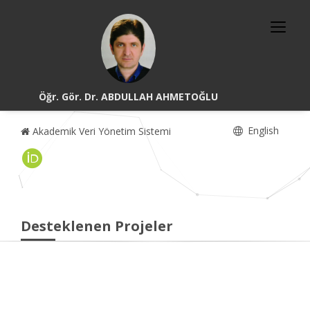
Öğr. Gör. Dr. ABDULLAH AHMETOĞLU
English
Akademik Veri Yönetim Sistemi
Desteklenen Projeler