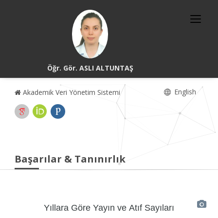
Öğr. Gör. ASLI ALTUNTAŞ
English
Akademik Veri Yönetim Sistemi
Başarılar & Tanınırlık
Yıllara Göre Yayın ve Atıf Sayıları