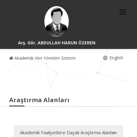
Arş. Gör. ABDULLAH HARUN ÖZEREN
English
Akademik Veri Yönetim Sistemi
Araştırma Alanları
Akademik Faaliyetlere Dayalı Araştırma Alanları