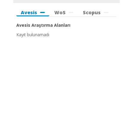
Avesis
WoS
Scopus
Avesis Araştırma Alanları
Kayıt bulunamadı