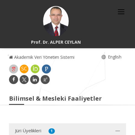
Prof. Dr. ALPER CEYLAN
English
Akademik Veri Yönetim Sistemi
Bilimsel & Mesleki Faaliyetler
Jüri Üyelikleri
1